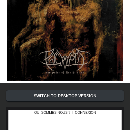
SWITCH TO DESKTOP VERSION
QUI SOMMES NOUS ?
CONNEXION