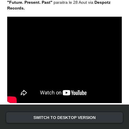
"Future. Present. Past"
paraitra le 28 Aout via
Despotz
Records
.
SWITCH TO DESKTOP VERSION