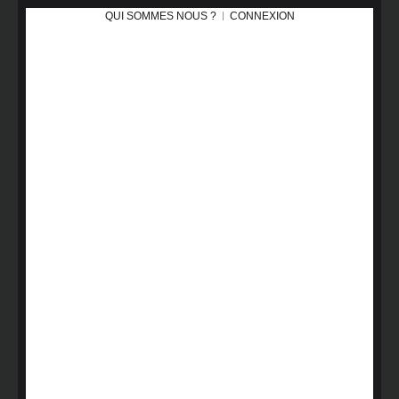
QUI SOMMES NOUS ?
CONNEXION