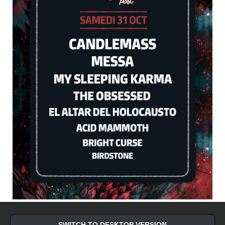
SWITCH TO DESKTOP VERSION