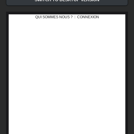
QUI SOMMES NOUS ?
CONNEXION