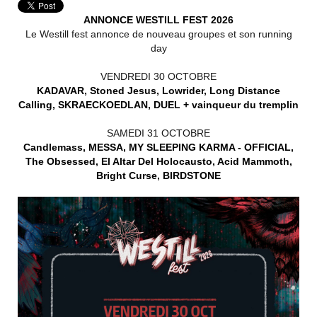
ANNONCE WESTILL FEST 2026
Le Westill fest annonce de nouveau groupes et son running
day
VENDREDI 30 OCTOBRE
KADAVAR, Stoned Jesus, Lowrider, Long Distance
Calling, SKRAECKOEDLAN, DUEL + vainqueur du tremplin
SAMEDI 31 OCTOBRE
Candlemass, MESSA, MY SLEEPING KARMA - OFFICIAL,
The Obsessed, El Altar Del Holocausto, Acid Mammoth,
Bright Curse, BIRDSTONE