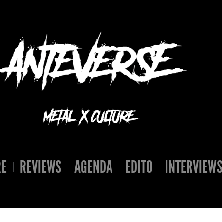
RE
REVIEWS
AGENDA
EDITO
INTERVIEW