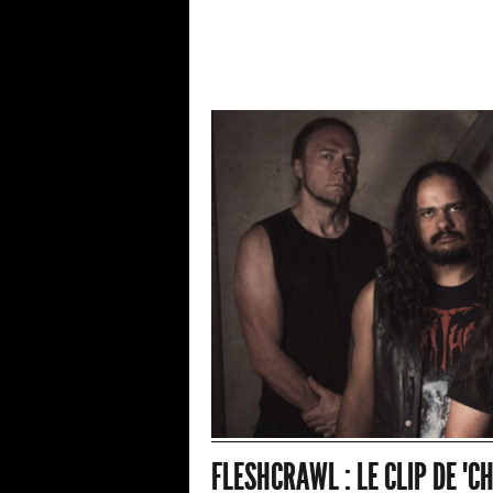
FLESHCRAWL : LE CLIP DE "C