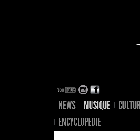
NEWS
MUSIQUE
CULTU
ENCYCLOPEDIE