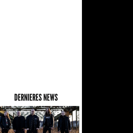
DERNIERES NEWS