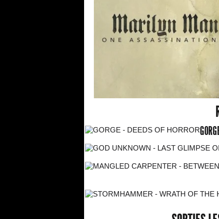
GORGE