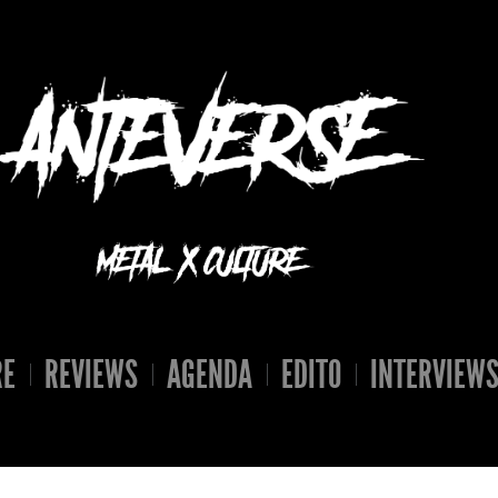
RE
REVIEWS
AGENDA
EDITO
INTERVIEW