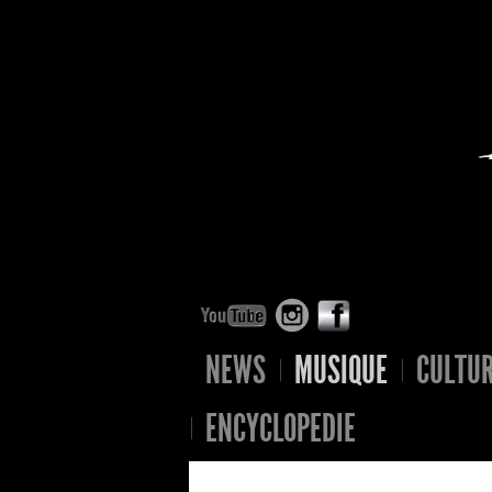
NEWS
MUSIQUE
CULTU
ENCYCLOPEDIE