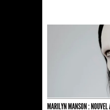
MARILYN MANSON : NOUVEL 