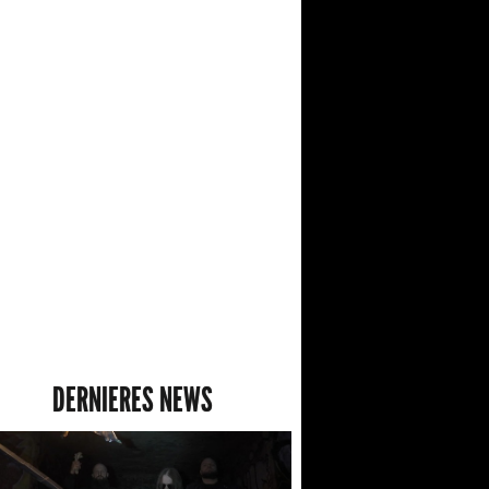
DERNIERES NEWS