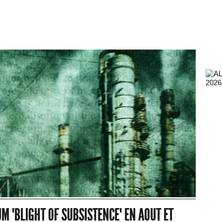
2026
M "BLIGHT OF SUBSISTENCE" EN AOUT ET