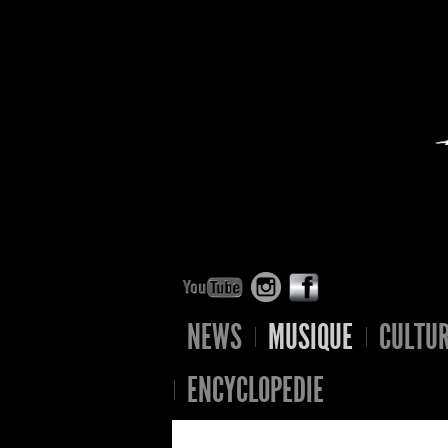
NEWS
MUSIQUE
CULTU
ENCYCLOPEDIE