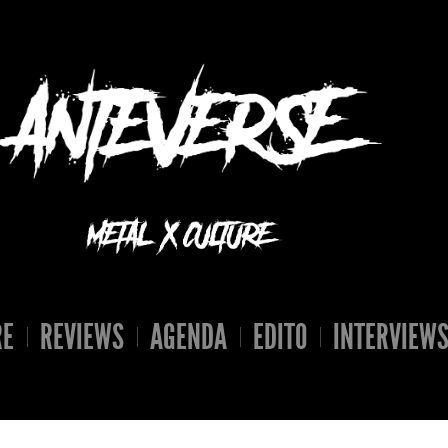
RE
REVIEWS
AGENDA
EDITO
INTERVIEW