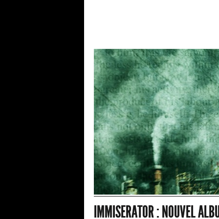
IMMISERATOR : NOUVEL ALBU