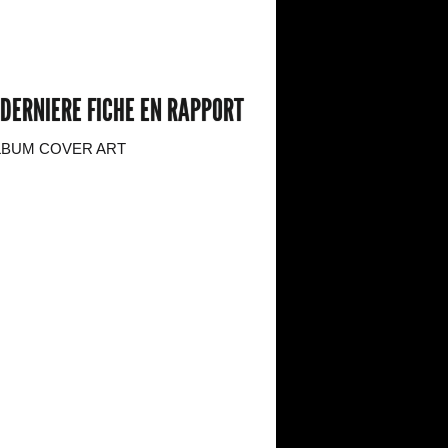
DERNIERE FICHE EN RAPPORT