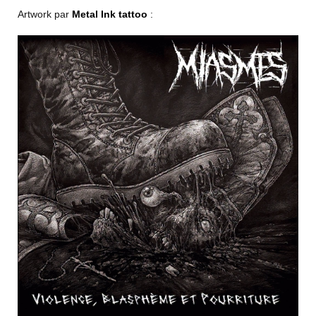
Artwork par
Metal Ink tattoo
: