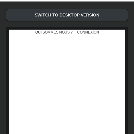
SWITCH TO DESKTOP VERSION
QUI SOMMES NOUS ?
CONNEXION