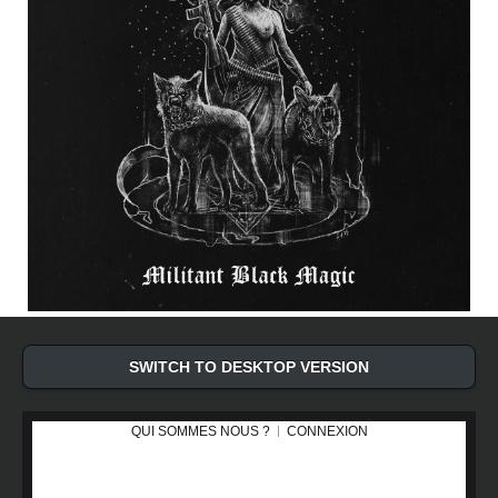
SWITCH TO DESKTOP VERSION
QUI SOMMES NOUS ?
CONNEXION