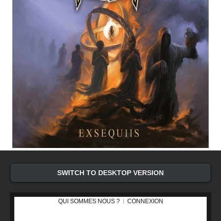
SWITCH TO DESKTOP VERSION
QUI SOMMES NOUS ?
CONNEXION