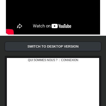
SWITCH TO DESKTOP VERSION
QUI SOMMES NOUS ?
CONNEXION