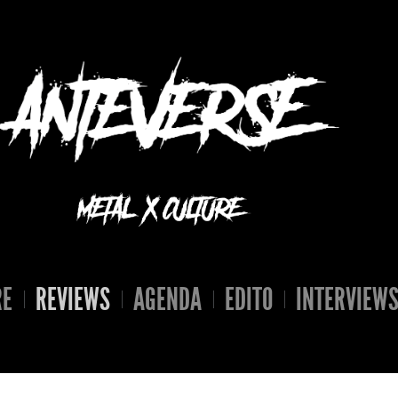
RE
REVIEWS
AGENDA
EDITO
INTERVIEW