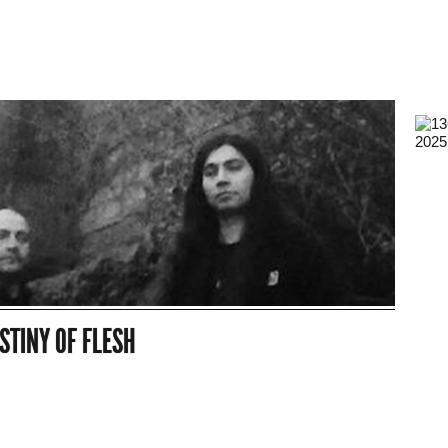
2025
STINY OF FLESH