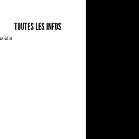
TOUTES LES INFOS