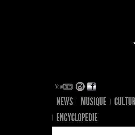
NEWS
MUSIQUE
CULTU
ENCYCLOPEDIE