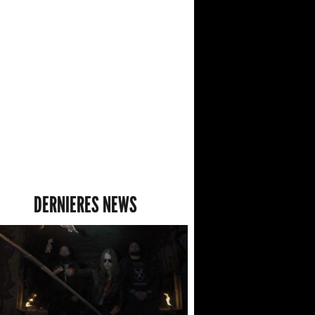
DERNIERES NEWS