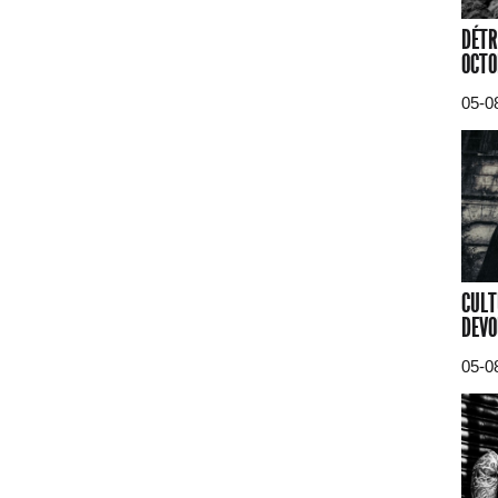
DÉTR
OCTO
05-0
CULT
DEVO
05-0