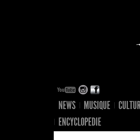
NEWS
MUSIQUE
CULTU
ENCYCLOPEDIE