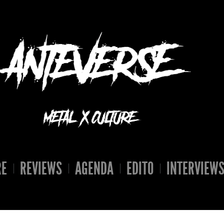
RE
REVIEWS
AGENDA
EDITO
INTERVIEW