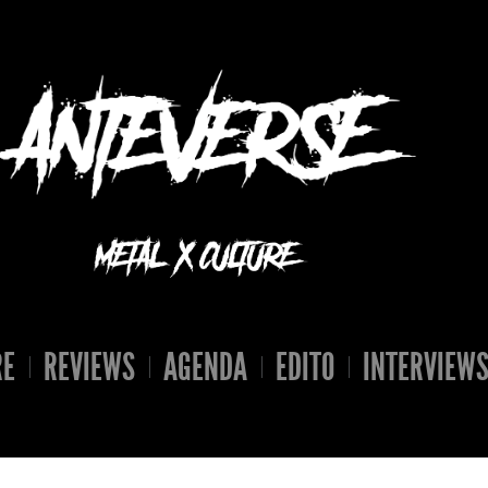
RE
REVIEWS
AGENDA
EDITO
INTERVIEW