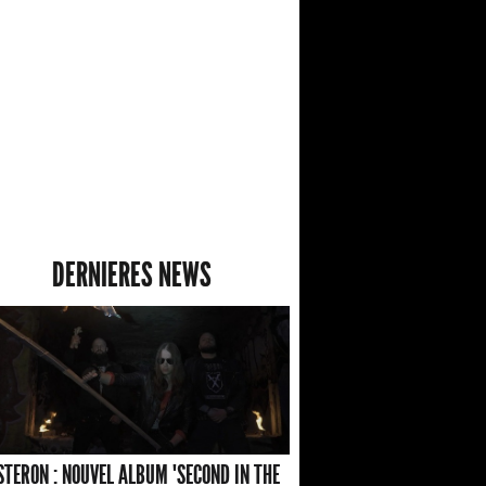
DERNIERES NEWS
TERON : NOUVEL ALBUM "SECOND IN THE