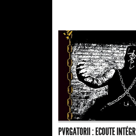
PVRGATORII : ECOUTE INTÉGR