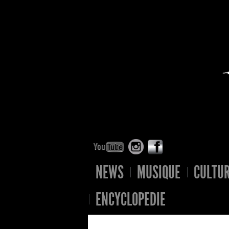
NEWS
MUSIQUE
CULTU
ENCYCLOPEDIE