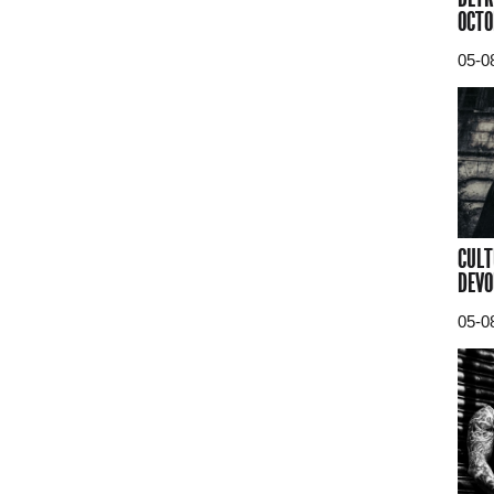
OCTO
05-0
CULT
DEVO
05-0