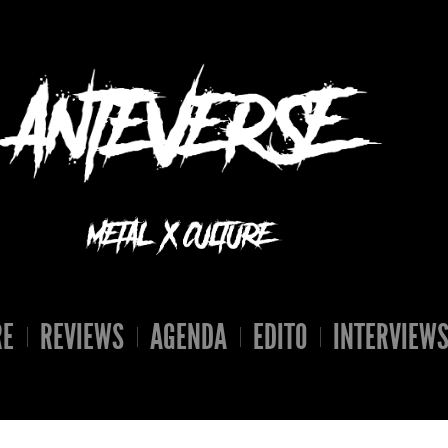
RE
REVIEWS
AGENDA
EDITO
INTERVIEW