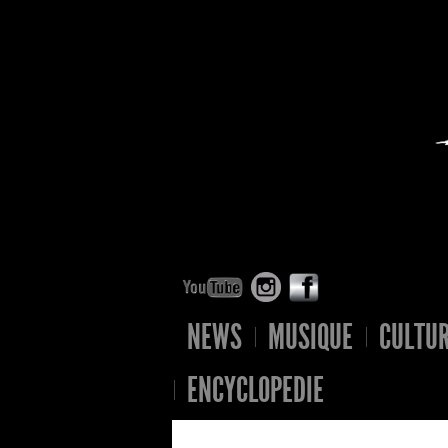
NEWS
MUSIQUE
CULTU
ENCYCLOPEDIE