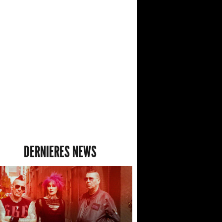
DERNIERES NEWS