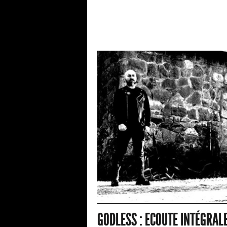
GODLESS : ECOUTE INTÉGRAL