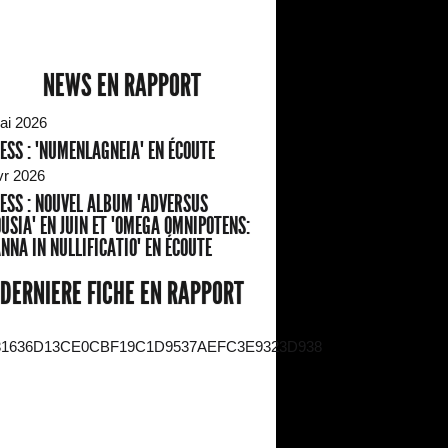
NEWS EN RAPPORT
ai 2026
ESS : "NUMENLAGNEIA" EN ÉCOUTE
vr 2026
ESS : NOUVEL ALBUM "ADVERSUS
USIA" EN JUIN ET "OMEGA OMNIPOTENS:
NNA IN NULLIFICATIO" EN ÉCOUTE
DERNIERE FICHE EN RAPPORT