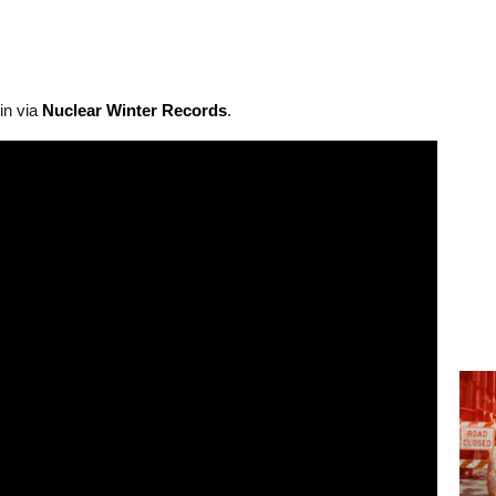
in via
Nuclear Winter Records
.