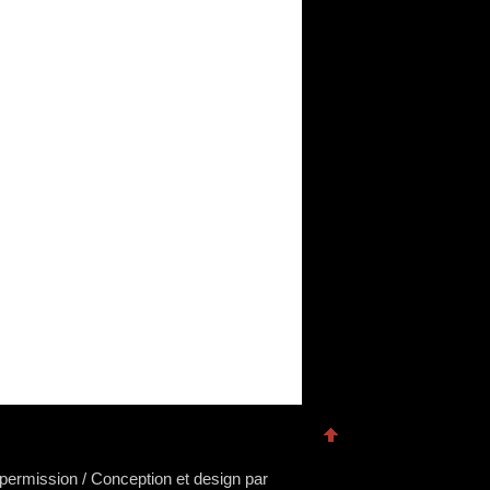
s permission / Conception et design par