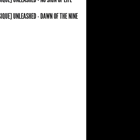
IQUE] UNLEASHED - DAWN OF THE NINE