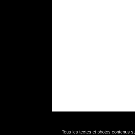
Tous les textes et photos contenus sur