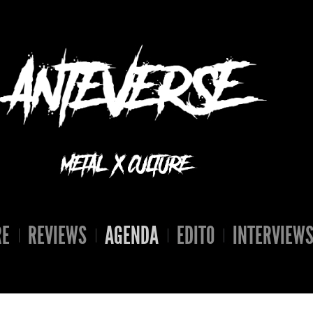
RE
REVIEWS
AGENDA
EDITO
INTERVIEW