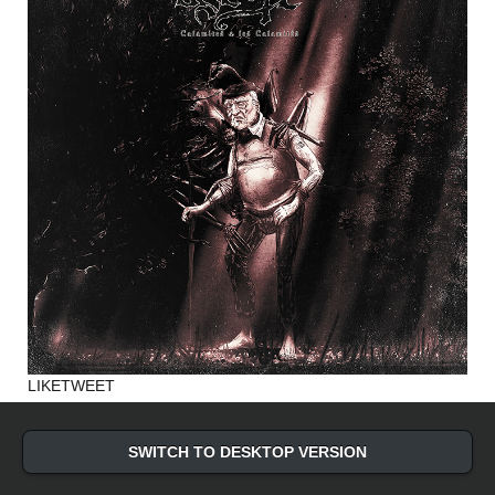
LIKE
TWEET
SWITCH TO DESKTOP VERSION