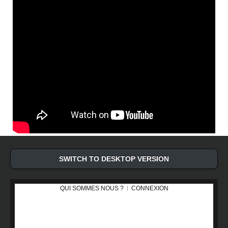
SWITCH TO DESKTOP VERSION
QUI SOMMES NOUS ?
CONNEXION