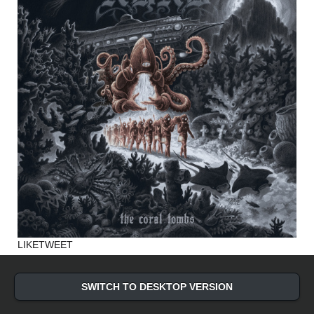
LIKE
TWEET
SWITCH TO DESKTOP VERSION