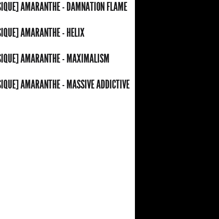
IQUE] AMARANTHE - DAMNATION FLAME
IQUE] AMARANTHE - HELIX
IQUE] AMARANTHE - MAXIMALISM
IQUE] AMARANTHE - MASSIVE ADDICTIVE