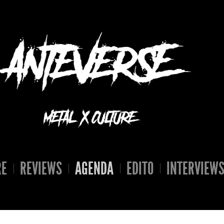
RE
REVIEWS
AGENDA
EDITO
INTERVIEW