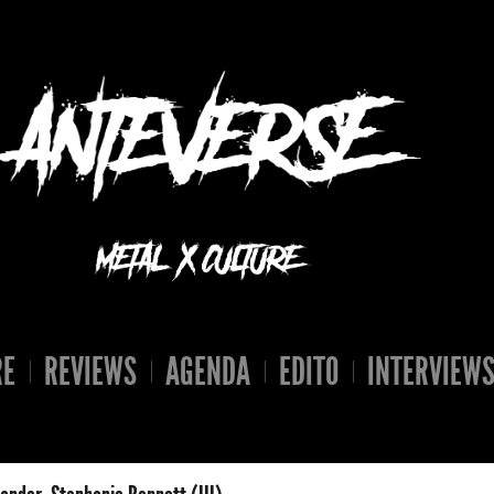
RE
REVIEWS
AGENDA
EDITO
INTERVIEW