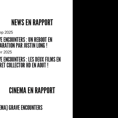
NEWS EN RAPPORT
ep 2025
E ENCOUNTERS : UN REBOOT EN
ARATION PAR JUSTIN LONG !
vr 2025
E ENCOUNTERS : LES DEUX FILMS EN
RET COLLECTOR HD EN AOUT !
CINEMA EN RAPPORT
EMA] GRAVE ENCOUNTERS