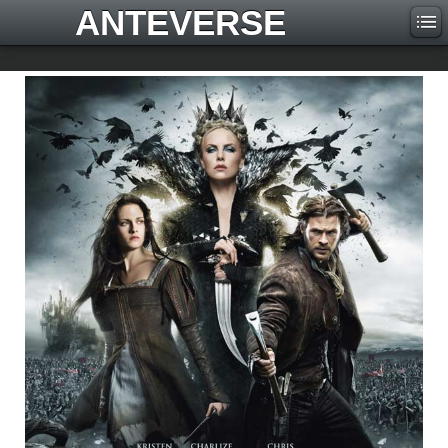
ANTEVERSE