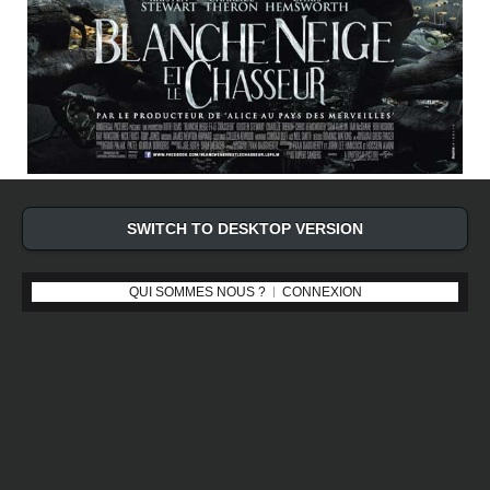
SWITCH TO DESKTOP VERSION
QUI SOMMES NOUS ?
CONNEXION