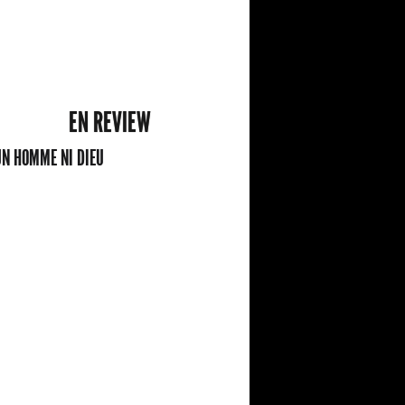
EN REVIEW
N HOMME NI DIEU