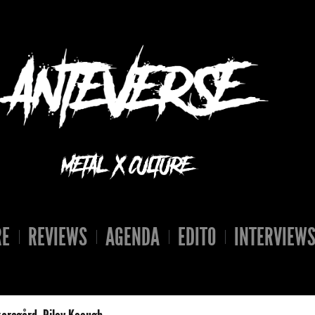
RE
REVIEWS
AGENDA
EDITO
INTERVIEW