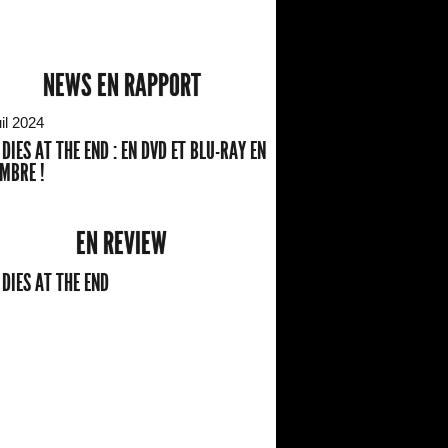
NEWS EN RAPPORT
il 2024
 DIES AT THE END : EN DVD ET BLU-RAY EN
MBRE !
EN REVIEW
 DIES AT THE END