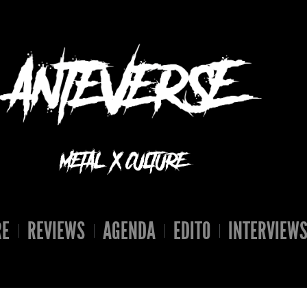
RE
REVIEWS
AGENDA
EDITO
INTERVIEW