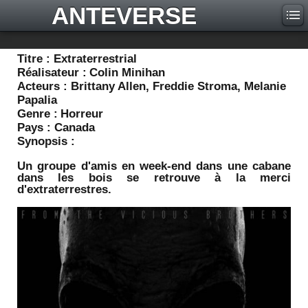
ANTEVERSE
Titre :
Extraterrestrial
Réalisateur :
Colin Minihan
Acteurs :
Brittany Allen, Freddie Stroma, Melanie
Papalia
Genre :
Horreur
Pays :
Canada
Synopsis :
Un groupe d'amis en week-end dans une cabane
dans les bois se retrouve à la merci
d'extraterrestres.