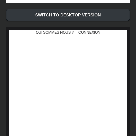
SWITCH TO DESKTOP VERSION
QUI SOMMES NOUS ?
CONNEXION