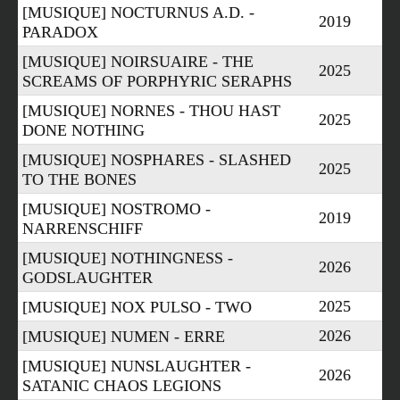
[MUSIQUE] NOCTURNUS A.D. -
2019
PARADOX
[MUSIQUE] NOIRSUAIRE - THE
2025
SCREAMS OF PORPHYRIC SERAPHS
[MUSIQUE] NORNES - THOU HAST
2025
DONE NOTHING
[MUSIQUE] NOSPHARES - SLASHED
2025
TO THE BONES
[MUSIQUE] NOSTROMO -
2019
NARRENSCHIFF
[MUSIQUE] NOTHINGNESS -
2026
GODSLAUGHTER
2025
[MUSIQUE] NOX PULSO - TWO
2026
[MUSIQUE] NUMEN - ERRE
[MUSIQUE] NUNSLAUGHTER -
2026
SATANIC CHAOS LEGIONS