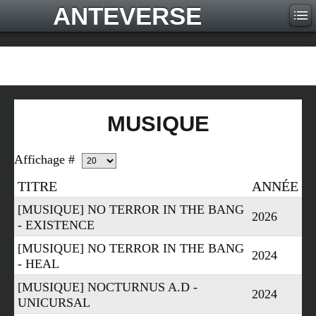
ANTEVERSE
MUSIQUE
Affichage #
TITRE
ANNÉE
[MUSIQUE] NO TERROR IN THE BANG
2026
- EXISTENCE
[MUSIQUE] NO TERROR IN THE BANG
2024
- HEAL
[MUSIQUE] NOCTURNUS A.D -
2024
UNICURSAL