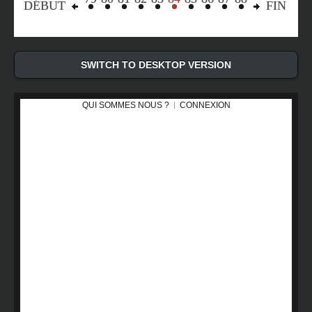
DÉBUT
FIN
SWITCH TO DESKTOP VERSION
QUI SOMMES NOUS ?
CONNEXION