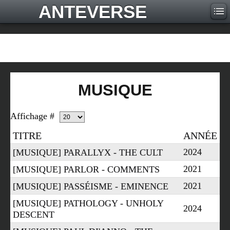
ANTEVERSE
MUSIQUE
Affichage #
TITRE
ANNÉE
2024
[MUSIQUE] PARALLYX - THE CULT
2021
[MUSIQUE] PARLOR - COMMENTS
2021
[MUSIQUE] PASSÉISME - EMINENCE
[MUSIQUE] PATHOLOGY - UNHOLY
2024
DESCENT