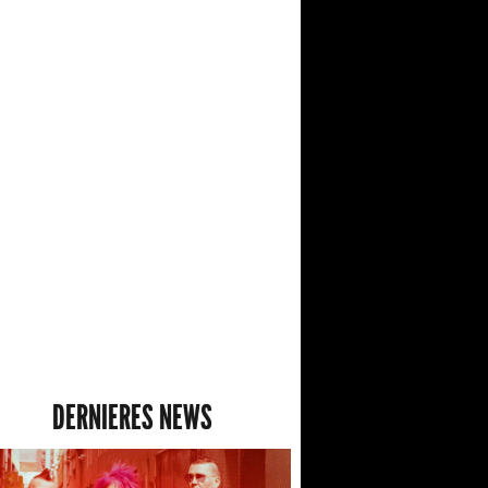
DERNIERES NEWS