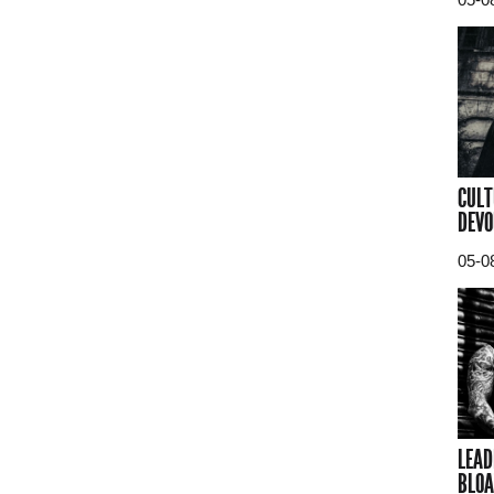
CULT
DEVO
05-0
LEAD
BLOA