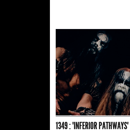
1349 : "INFERIOR PATHWAYS"