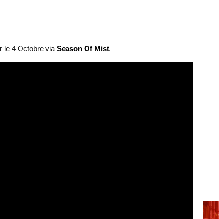
r le 4 Octobre via
Season Of Mist
.