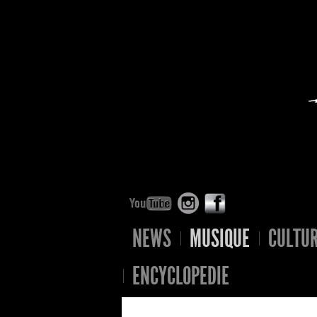
NEWS
MUSIQUE
CULTU
ENCYCLOPEDIE