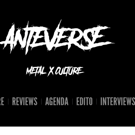
RE
REVIEWS
AGENDA
EDITO
INTERVIEW