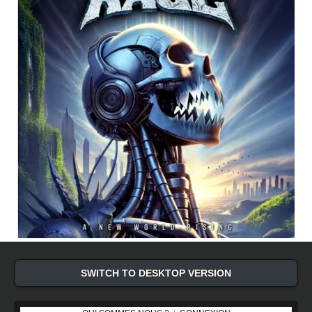
SWITCH TO DESKTOP VERSION