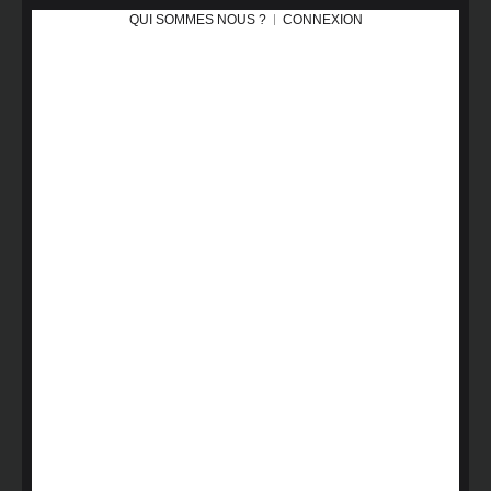
QUI SOMMES NOUS ?
CONNEXION