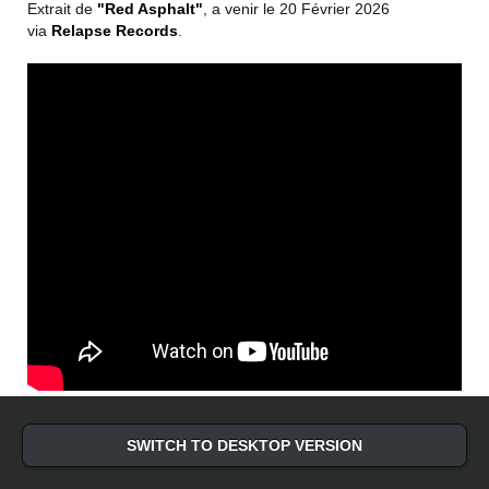
Extrait de
"Red Asphalt"
, a venir le 20 Février 2026
via
Relapse Records
.
SWITCH TO DESKTOP VERSION