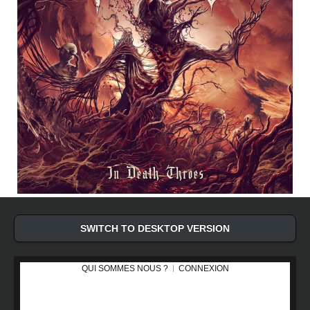
SWITCH TO DESKTOP VERSION
QUI SOMMES NOUS ?
CONNEXION