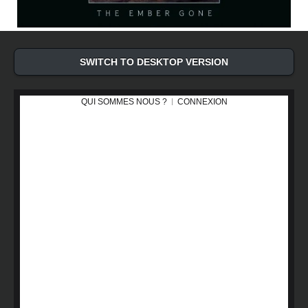
SWITCH TO DESKTOP VERSION
QUI SOMMES NOUS ?
CONNEXION