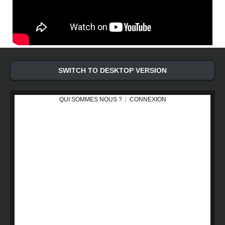
SWITCH TO DESKTOP VERSION
QUI SOMMES NOUS ?
CONNEXION