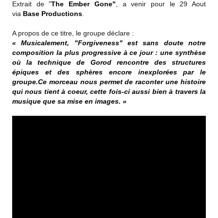
Extrait de "
The Ember Gone"
, a venir pour le 29 Aout
via
Base Productions
.
A propos de ce titre, le groupe déclare :
« Musicalement, "Forgiveness" est sans doute notre
composition la plus progressive à ce jour : une synthèse
où la technique de Gorod rencontre des structures
épiques et des sphères encore inexplorées par le
groupe.Ce morceau nous permet de raconter une histoire
qui nous tient à coeur, cette fois-ci aussi bien à travers la
musique que sa mise en images. »