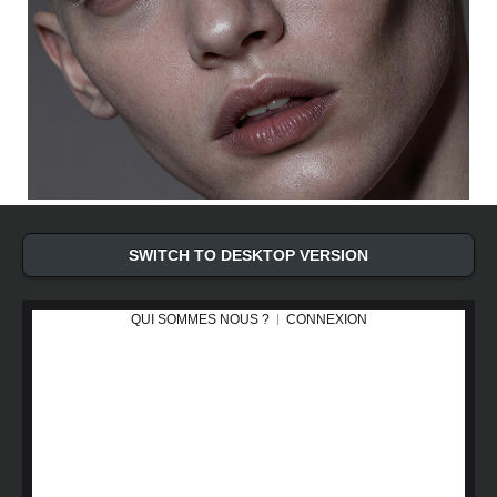
SWITCH TO DESKTOP VERSION
QUI SOMMES NOUS ?
CONNEXION