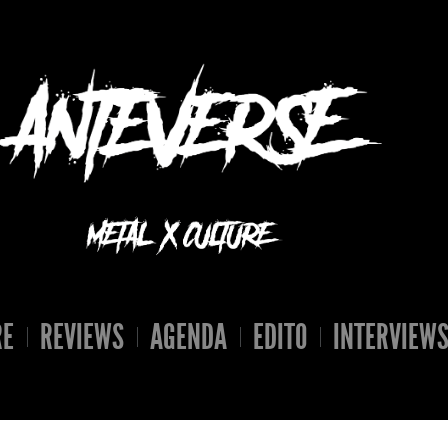
RE
REVIEWS
AGENDA
EDITO
INTERVIEW