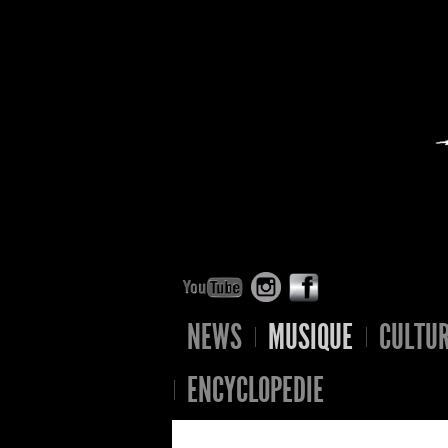
NEWS
MUSIQUE
CULTU
ENCYCLOPEDIE