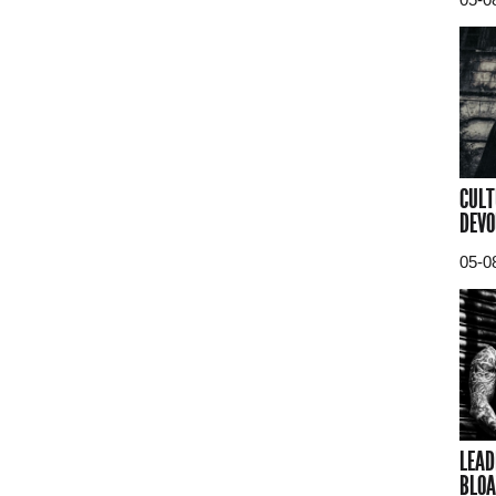
CULT
DEVO
05-0
LEAD
BLOA