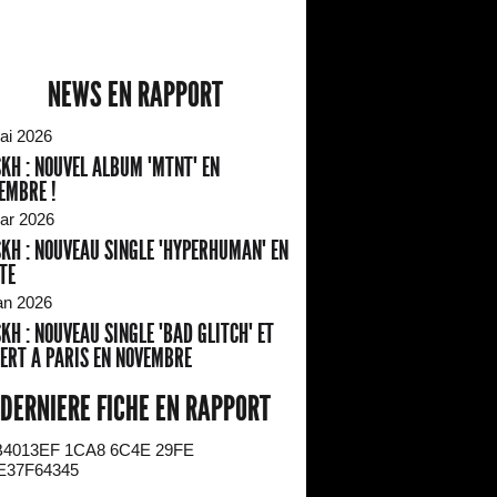
NEWS EN RAPPORT
ai 2026
KH : NOUVEL ALBUM "MTNT" EN
EMBRE !
ar 2026
KH : NOUVEAU SINGLE "HYPERHUMAN" EN
TE
an 2026
KH : NOUVEAU SINGLE "BAD GLITCH" ET
ERT A PARIS EN NOVEMBRE
DERNIERE FICHE EN RAPPORT