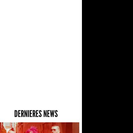
DERNIERES NEWS