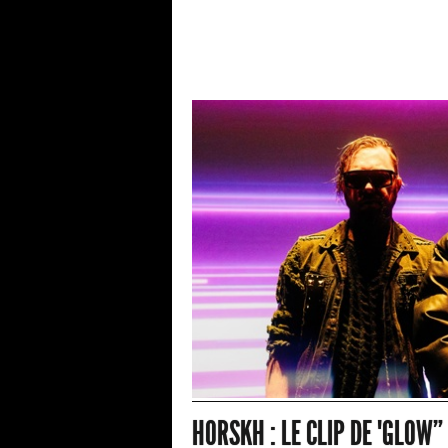
HORSKH : LE CLIP DE "GLOW”