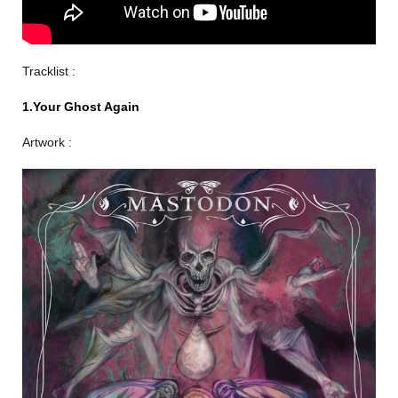
Tracklist :
1.Your Ghost Again
Artwork :