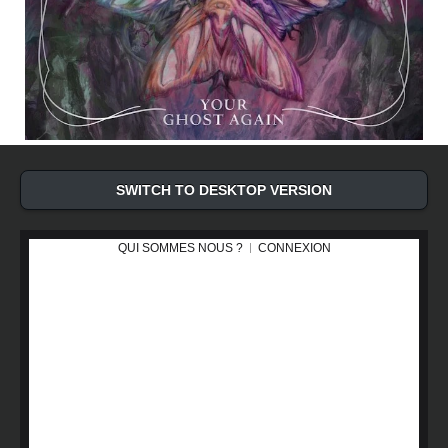
SWITCH TO DESKTOP VERSION
QUI SOMMES NOUS ?
CONNEXION