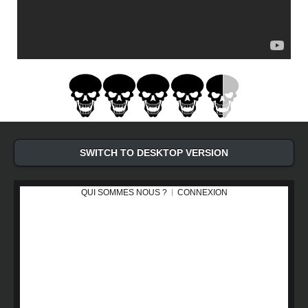
SWITCH TO DESKTOP VERSION
QUI SOMMES NOUS ?
CONNEXION