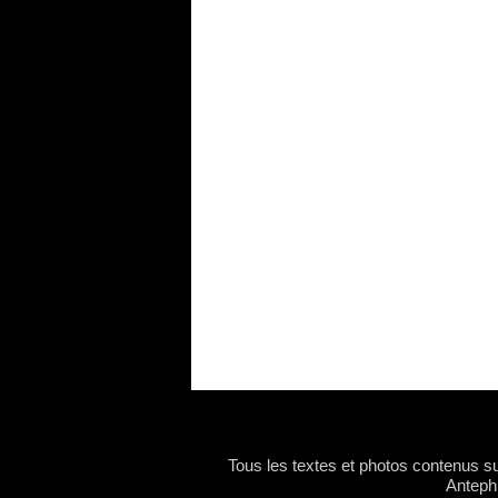
Tous les textes et photos contenus sur
Antephi