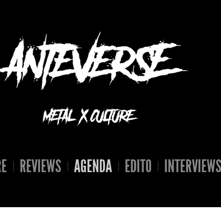
RE
REVIEWS
AGENDA
EDITO
INTERVIEW