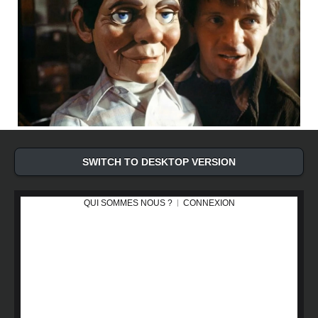
SWITCH TO DESKTOP VERSION
QUI SOMMES NOUS ?
CONNEXION