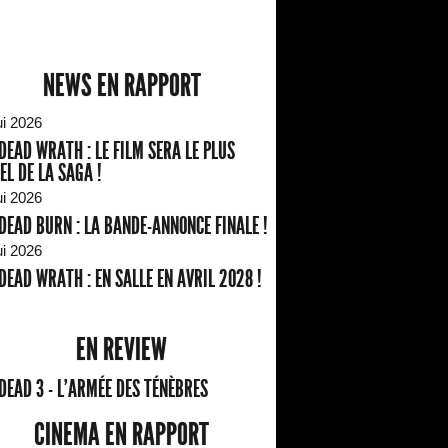
NEWS EN RAPPORT
ui 2026
 DEAD WRATH : LE FILM SERA LE PLUS
EL DE LA SAGA !
ui 2026
 DEAD BURN : LA BANDE-ANNONCE FINALE !
ui 2026
 DEAD WRATH : EN SALLE EN AVRIL 2028 !
EN REVIEW
 DEAD 3 - L'ARMÉE DES TÉNÈBRES
CINEMA EN RAPPORT