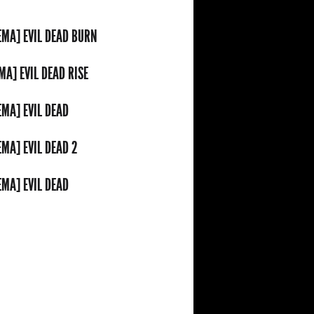
EMA] EVIL DEAD BURN
MA] EVIL DEAD RISE
EMA] EVIL DEAD
EMA] EVIL DEAD 2
EMA] EVIL DEAD