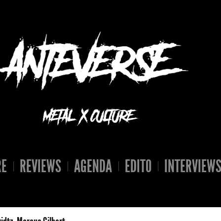
RE
REVIEWS
AGENDA
EDITO
INTERVIEW