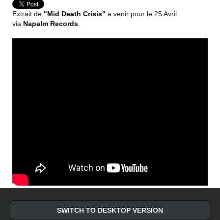
Extrait de
"Mid Death Crisis"
a venir pour le 25 Avril
via
Napalm Records
.
SWITCH TO DESKTOP VERSION