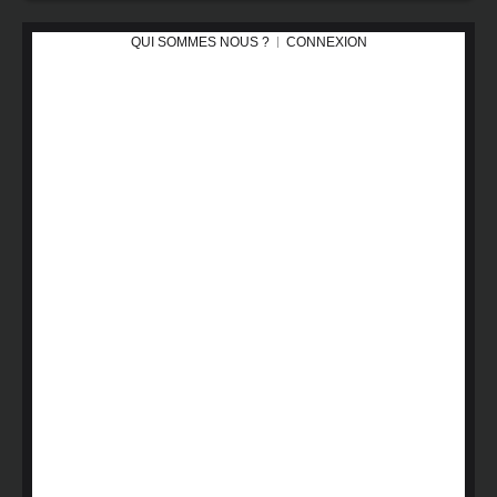
QUI SOMMES NOUS ?
CONNEXION