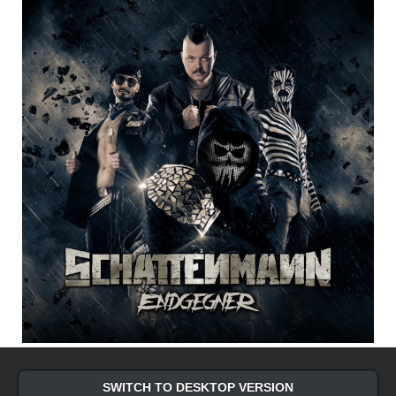
SWITCH TO DESKTOP VERSION