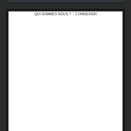
QUI SOMMES NOUS ?
CONNEXION