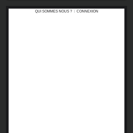
QUI SOMMES NOUS ?
CONNEXION