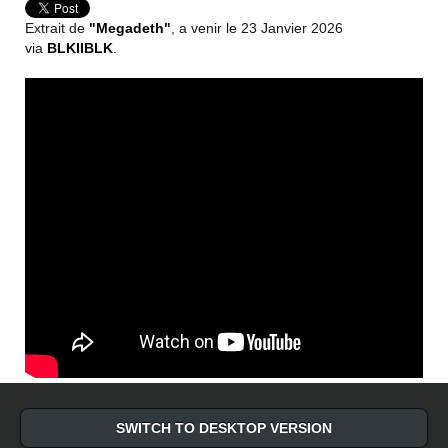
Extrait de
"Megadeth"
, a venir le 23 Janvier 2026
via
BLKIIBLK
.
SWITCH TO DESKTOP VERSION