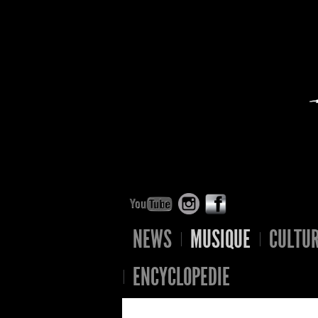
NEWS
MUSIQUE
CULTU
ENCYCLOPEDIE