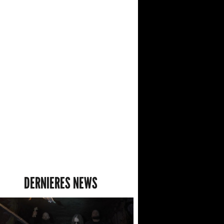
DERNIERES NEWS