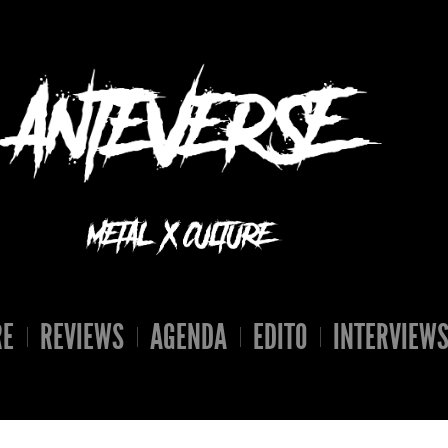
RE
REVIEWS
AGENDA
EDITO
INTERVIEW