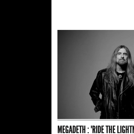
MEGADETH : "RIDE THE LIGHT