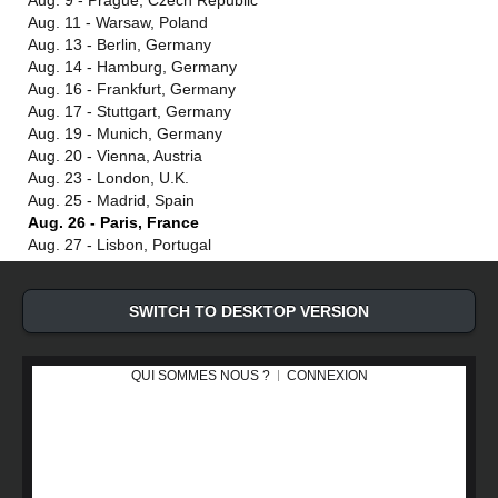
Aug. 9 - Prague, Czech Republic
Aug. 11 - Warsaw, Poland
Aug. 13 - Berlin, Germany
Aug. 14 - Hamburg, Germany
Aug. 16 - Frankfurt, Germany
Aug. 17 - Stuttgart, Germany
Aug. 19 - Munich, Germany
Aug. 20 - Vienna, Austria
Aug. 23 - London, U.K.
Aug. 25 - Madrid, Spain
Aug. 26 - Paris, France
Aug. 27 - Lisbon, Portugal
SWITCH TO DESKTOP VERSION
QUI SOMMES NOUS ?
CONNEXION