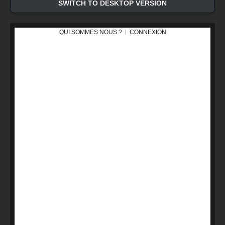
SWITCH TO DESKTOP VERSION
QUI SOMMES NOUS ?
CONNEXION