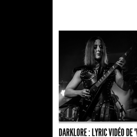
DARKLORE : LYRIC VIDÉO DE 