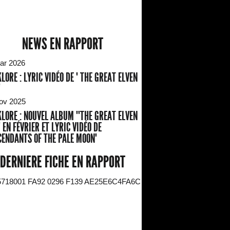
NEWS EN RAPPORT
ar 2026
LORE : LYRIC VIDÉO DE " THE GREAT ELVEN
"
ov 2025
LORE : NOUVEL ALBUM ""THE GREAT ELVEN
 EN FÉVRIER ET LYRIC VIDÉO DE
CENDANTS OF THE PALE MOON"
DERNIERE FICHE EN RAPPORT