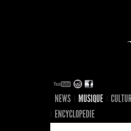
NEWS
MUSIQUE
CULTU
ENCYCLOPEDIE