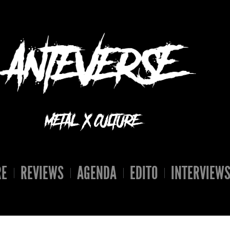
RE
REVIEWS
AGENDA
EDITO
INTERVIEW