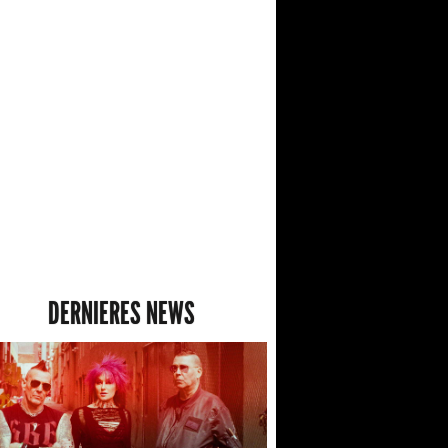
DERNIERES NEWS