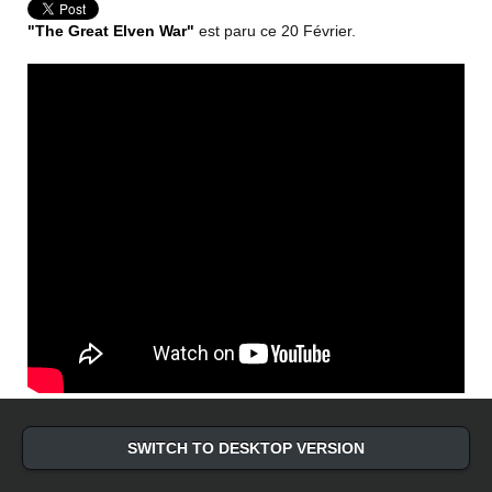
"The Great Elven War"
est paru ce 20 Février.
SWITCH TO DESKTOP VERSION