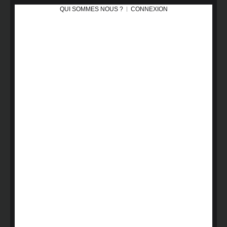
QUI SOMMES NOUS ?
CONNEXION