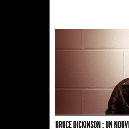
BRUCE DICKINSON : UN NOUV