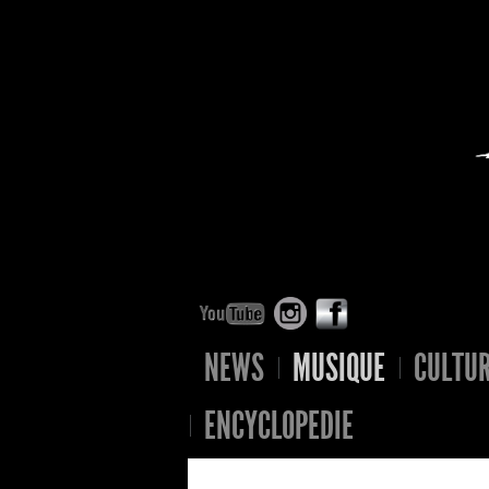
NEWS
MUSIQUE
CULTU
ENCYCLOPEDIE