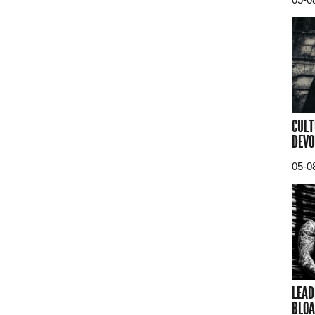
CULT
DEVO
05-0
LEAD
BLOA