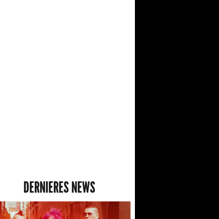
DERNIERES NEWS