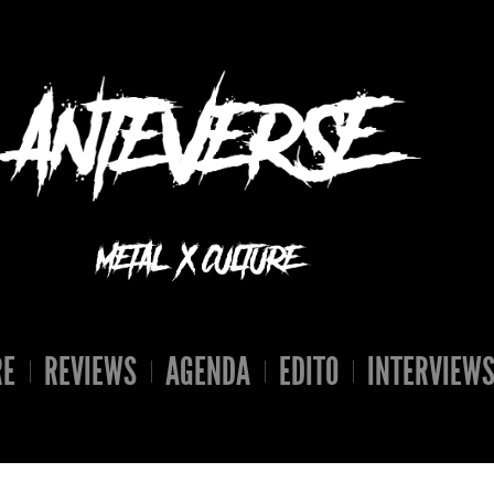
RE
REVIEWS
AGENDA
EDITO
INTERVIEW