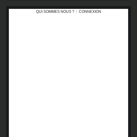
QUI SOMMES NOUS ?
CONNEXION