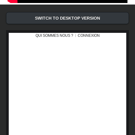
SWITCH TO DESKTOP VERSION
QUI SOMMES NOUS ?
CONNEXION